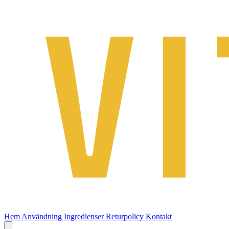
Hem
Användning
Ingredienser
Returpolicy
Kontakt