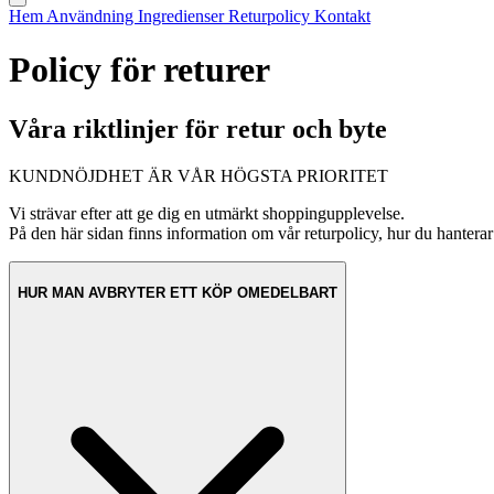
Hem
Användning
Ingredienser
Returpolicy
Kontakt
Policy för returer
Våra riktlinjer för retur och byte
KUNDNÖJDHET ÄR VÅR HÖGSTA PRIORITET
Vi strävar efter att ge dig en utmärkt shoppingupplevelse.
På den här sidan finns information om vår returpolicy, hur du hanter
HUR MAN AVBRYTER ETT KÖP OMEDELBART