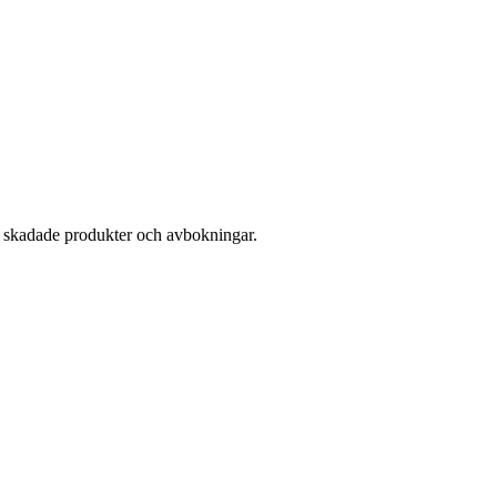
ar skadade produkter och avbokningar.