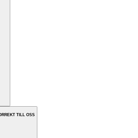
ORREKT TILL OSS