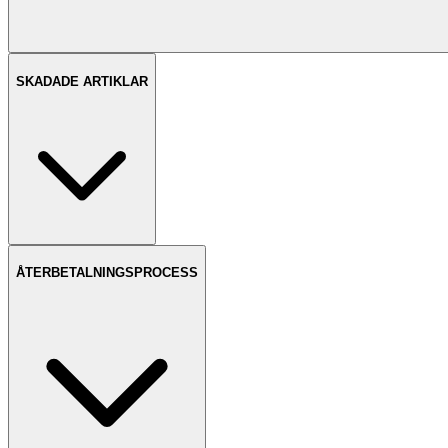
SKADADE ARTIKLAR
ÅTERBETALNINGSPROCESS