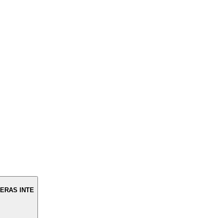
ERAS INTE