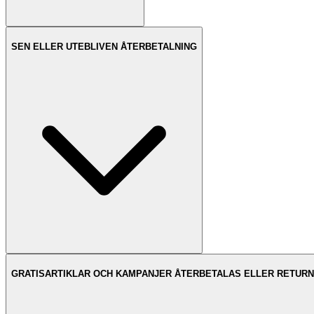
SEN ELLER UTEBLIVEN ÅTERBETALNING
GRATISARTIKLAR OCH KAMPANJER ÅTERBETALAS ELLER RETURN