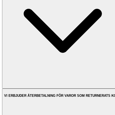
VI ERBJUDER ÅTERBETALNING FÖR VAROR SOM RETURNERATS K