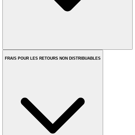
FRAIS POUR LES RETOURS NON DISTRIBUABLES