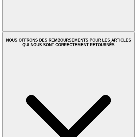
NOUS OFFRONS DES REMBOURSEMENTS POUR LES ARTICLES
QUI NOUS SONT CORRECTEMENT RETOURNÉS