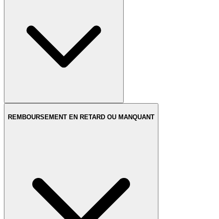
REMBOURSEMENT EN RETARD OU MANQUANT