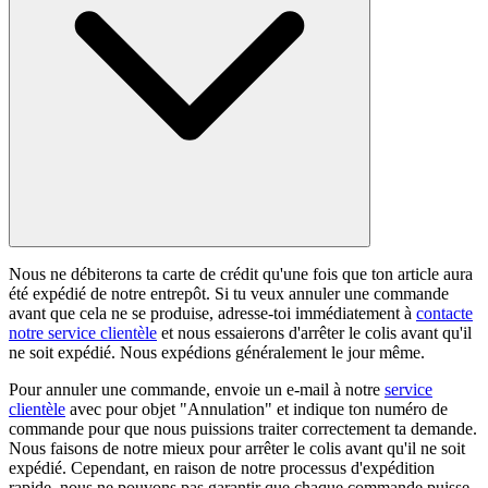
Nous ne débiterons ta carte de crédit qu'une fois que ton article aura
été expédié de notre entrepôt. Si tu veux annuler une commande
avant que cela ne se produise, adresse-toi immédiatement à
contacte
notre service clientèle
et nous essaierons d'arrêter le colis avant qu'il
ne soit expédié. Nous expédions généralement le jour même.
Pour annuler une commande, envoie un e-mail à notre
service
clientèle
avec pour objet "Annulation" et indique ton numéro de
commande pour que nous puissions traiter correctement ta demande.
Nous faisons de notre mieux pour arrêter le colis avant qu'il ne soit
expédié. Cependant, en raison de notre processus d'expédition
rapide, nous ne pouvons pas garantir que chaque commande puisse