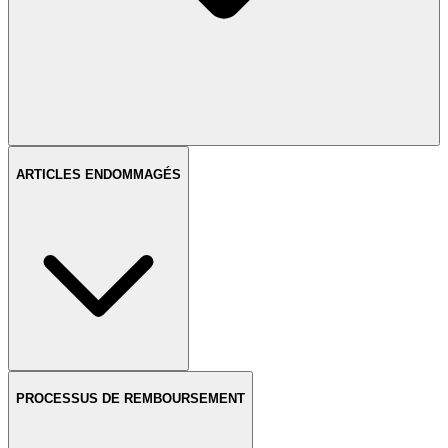
ARTICLES ENDOMMAGÉS
PROCESSUS DE REMBOURSEMENT