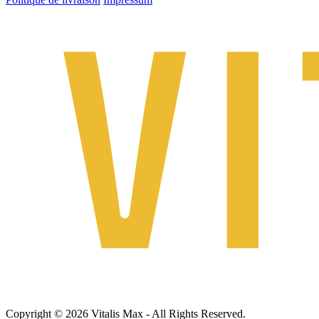
Copyright © 2026 Vitalis Max - All Rights Reserved.