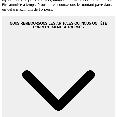
être annulée à temps. Nous te rembourserons le montant payé dans
un délai maximum de 15 jours.
NOUS REMBOURSONS LES ARTICLES QUI NOUS ONT ÉTÉ
CORRECTEMENT RETOURNÉS