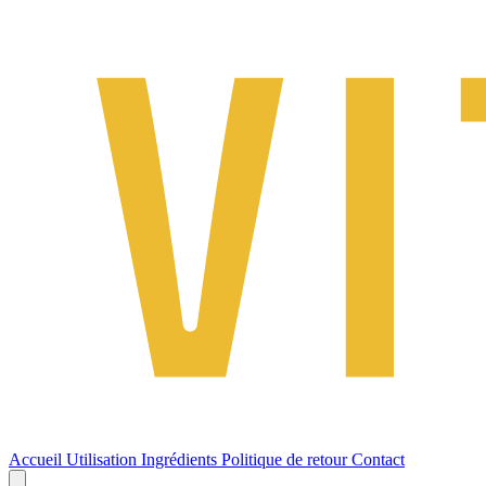
Accueil
Utilisation
Ingrédients
Politique de retour
Contact