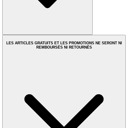
LES ARTICLES GRATUITS ET LES PROMOTIONS NE SERONT NI
REMBOURSÉS NI RETOURNÉS