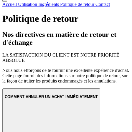
Accueil
Utilisation
Ingrédients
Politique de retour
Contact
Politique de retour
Nos directives en matière de retour et
d'échange
LA SATISFACTION DU CLIENT EST NOTRE PRIORITÉ
ABSOLUE
Nous nous efforçons de te fournir une excellente expérience d'achat.
Cette page fournit des informations sur notre politique de retour, sur
la façon de traiter les produits endommagés et les annulations.
COMMENT ANNULER UN ACHAT IMMÉDIATEMENT